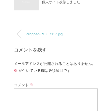
個人サイト改修しました
cropped-IMG_7117.jpg
コメントを残す
メールアドレスが公開されることはありません。
※
が付いている欄は必須項目です
コメント
※