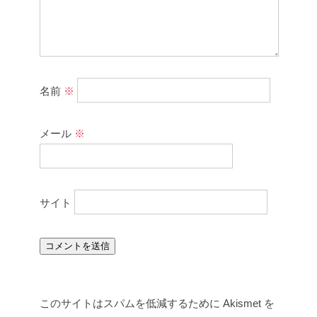
名前
※
メール
※
サイト
このサイトはスパムを低減するために Akismet を