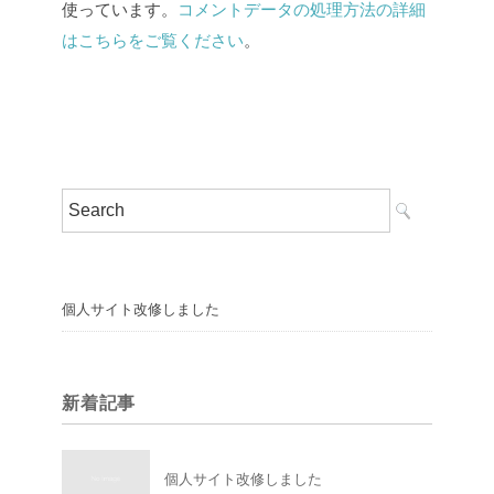
使っています。
コメントデータの処理方法の詳細
はこちらをご覧ください
。
個人サイト改修しました
新着記事
個人サイト改修しました