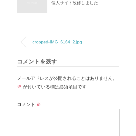
個人サイト改修しました
cropped-IMG_6164_2.jpg
コメントを残す
メールアドレスが公開されることはありません。
※
が付いている欄は必須項目です
コメント
※