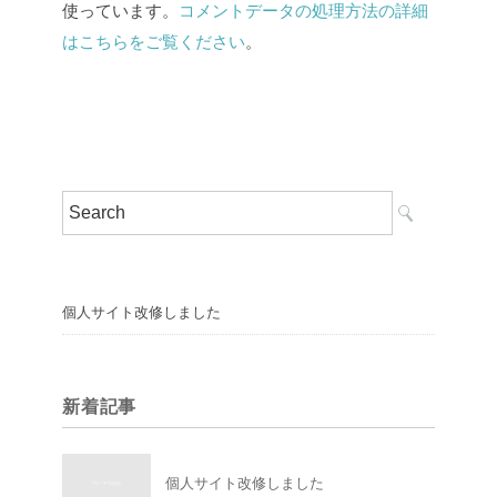
使っています。
コメントデータの処理方法の詳細
はこちらをご覧ください
。
個人サイト改修しました
新着記事
個人サイト改修しました