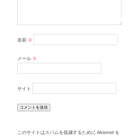
名前
※
メール
※
サイト
このサイトはスパムを低減するために Akismet を