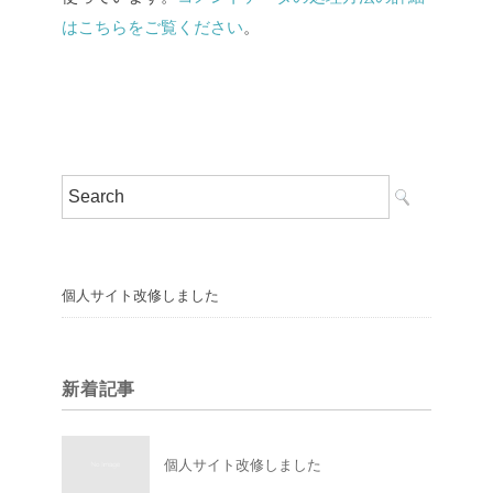
はこちらをご覧ください
。
個人サイト改修しました
新着記事
個人サイト改修しました