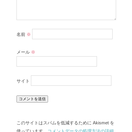
名前
※
メール
※
サイト
このサイトはスパムを低減するために Akismet を
使っています。
コメントデータの処理方法の詳細