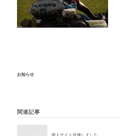
お知らせ
関連記事
個人サイト改修しました