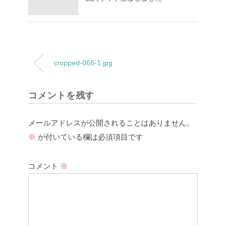
cropped-066-1.jpg
コメントを残す
メールアドレスが公開されることはありません。
※
が付いている欄は必須項目です
コメント
※