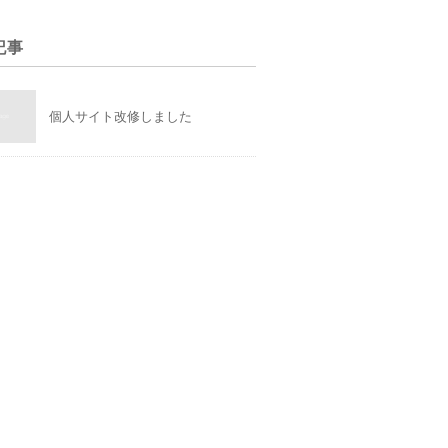
記事
個人サイト改修しました