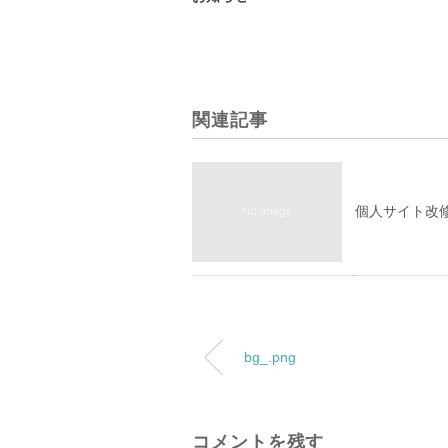
関連記事
個人サイト改
bg_.png
コメントを残す