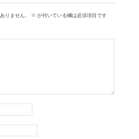
ありません。
※
が付いている欄は必須項目です