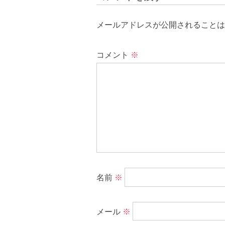
メールアドレスが公開されることは
コメント
※
名前
※
メール
※